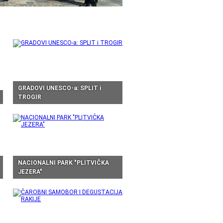
GRADOVI UNESCO-a: SPLIT i
TROGIR
NACIONALNI PARK "PLITVIČKA
JEZERA"