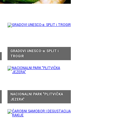
GRADOVI UNESCO-a: SPLIT i
TROGIR
NACIONALNI PARK "PLITVIČKA
JEZERA"