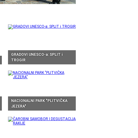
GRADOVI UNESCO-a: SPLIT i
TROGIR
NACIONALNI PARK "PLITVIČKA
JEZERA"